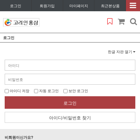
로그인
회원가입
마이페이지
최근본상품
로그인
한글 자판 열기
아이디 저장
자동 로그인
보안 로그인
로그인
아이디/비밀번호 찾기
비회원이신가요?