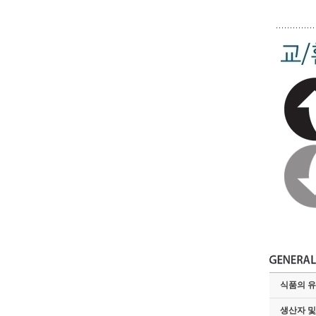
식품의 
생산자 및