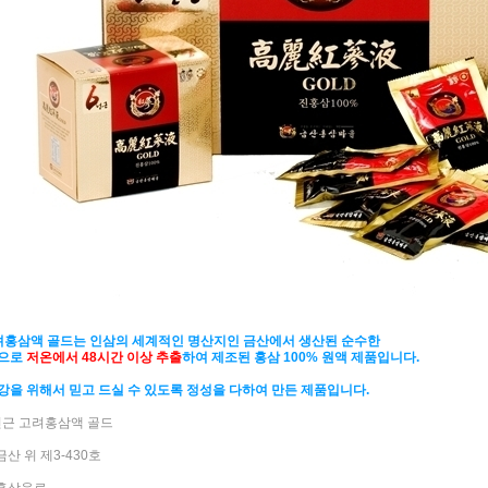
고려홍삼액 골드는 인삼의 세계적인 명산지인 금산에서 생산된 순수한
으로
저온에서 48시간 이상 추출
하여 제조된 홍삼 100% 원액 제품입니다.
강을 위해서 믿고 드실 수 있도록 정성을 다하여 만든 제품입니다.
6년근 고려홍삼액 골드
금산 위 제3-430호