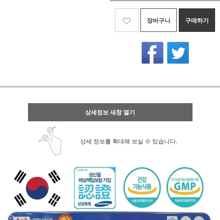
장바구니
구매하기
상세정보 새창 열기
상세 정보를 확대해 보실 수 있습니다.